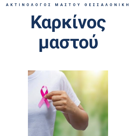
ΑΚΤΙΝΟΛΟΓΟΣ ΜΑΣΤΟΥ ΘΕΣΣΑΛΟΝΙΚΗ
Καρκίνος
μαστού