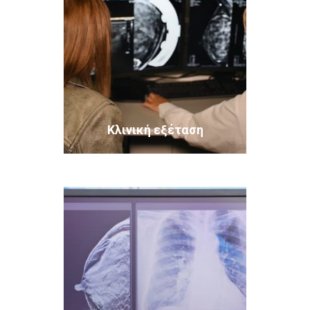
Κλινική εξέταση