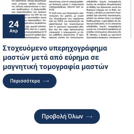
24
Απρ
Στοχευόμενο υπερηχογράφημα
μαστών μετά από εύρημα σε
μαγνητική τομογραφία μαστών
Περισσότερα
Προβολή Όλων