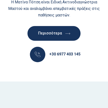
Η Ματίνα Πότση είναι Ειδική Ακτινοδιαγνώστρια
Μαστού και αναλαμβάνει επεμβατικές πράξεις στις
παθήσεις μαστών.
Περισσότερα
+30 6977 403 145