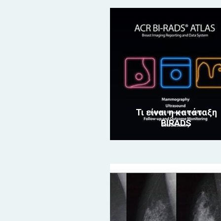
Τι είναι η κατάταξη
BIRADS