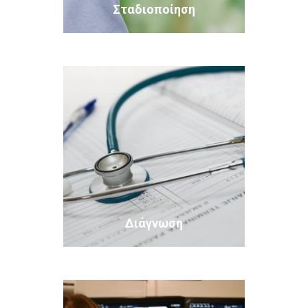
Σταδιοποίηση
Διάγνωση