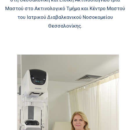
Μαστού στο Ακτινολογικό Τμήμα και Κέντρο Μαστού
του Ιατρικού Διαβαλκανικού Νοσοκομείου
Θεσσαλονίκης.