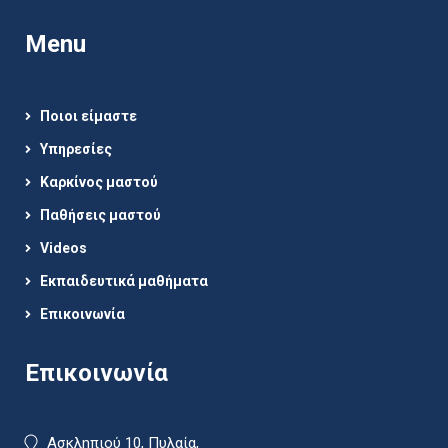
Menu
Ποιοι είμαστε
Υπηρεσίες
Καρκίνος μαστού
Παθήσεις μαστού
Videos
Εκπαιδευτικά μαθήματα
Επικοινωνία
Επικοινωνία
Ασκληπιού 10, Πυλαία,