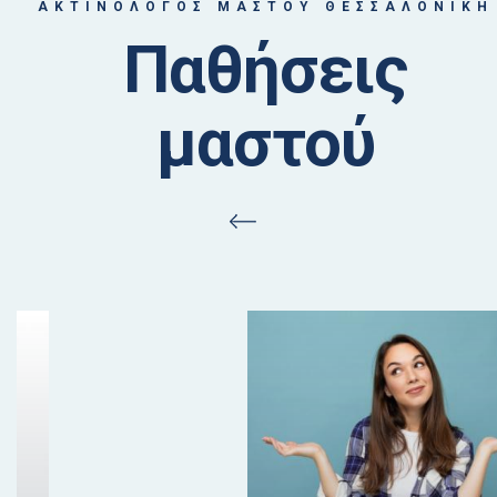
ΑΚΤΙΝΟΛΟΓΟΣ ΜΑΣΤΟΥ ΘΕΣΣΑΛΟΝΙΚΗ
Παθήσεις
μαστού