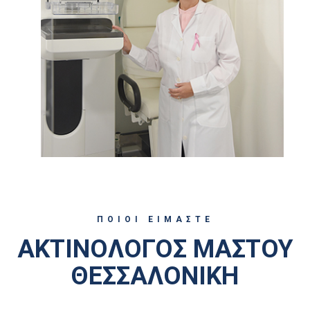
ΠΟΙΟΙ ΕΙΜΑΣΤΕ
ΑΚΤΙΝΟΛΟΓΟΣ ΜΑΣΤΟΥ
ΘΕΣΣΑΛΟΝΙΚΗ