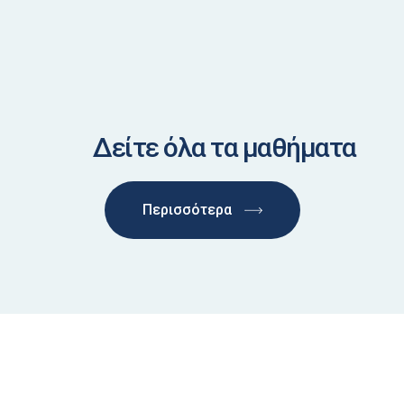
Δείτε όλα τα μαθήματα
Περισσότερα