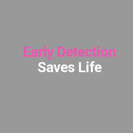
Early Detection
Saves Life