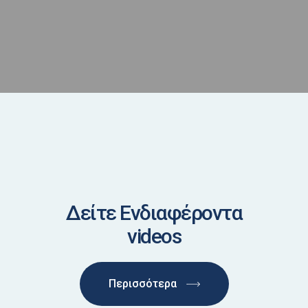
Δείτε Ενδιαφέροντα
videos
Περισσότερα