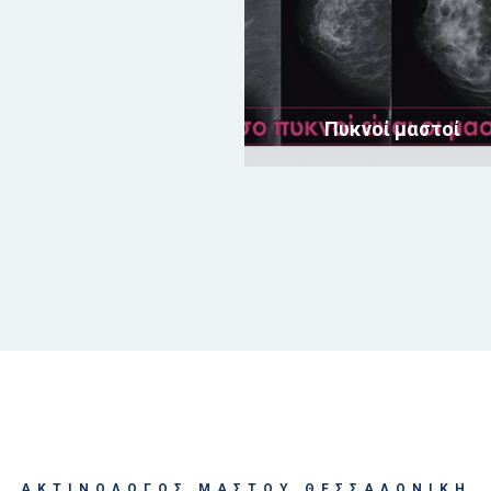
Πυκνοί μαστοί
ΑΚΤΙΝΟΛΟΓΟΣ ΜΑΣΤΟΥ ΘΕΣΣΑΛΟΝΙΚΗ