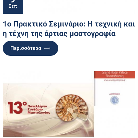
Σεπ
1o Πρακτικό Σεμινάριο: Η τεχνική και
η τέχνη της άρτιας μαστογραφία
Περισσότερα