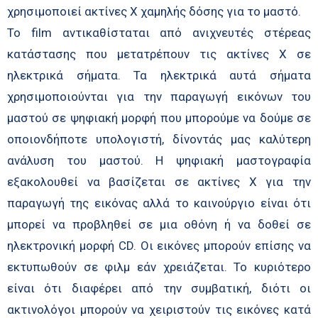
χρησιμοποιεί ακτίνες Χ χαμηλής δόσης για το μαστό.
Το film αντικαθίσταται από ανιχνευτές στέρεας
κατάστασης που μετατρέπουν τις ακτίνες Χ σε
ηλεκτρικά σήματα. Τα ηλεκτρικά αυτά σήματα
χρησιμοποιούνται για την παραγωγή εικόνων του
μαστού σε ψηφιακή μορφή που μπορούμε να δούμε σε
οποιονδήποτε υπολογιστή, δίνοντάς μας καλύτερη
ανάλυση του μαστού. Η ψηφιακή μαστογραφία
εξακολουθεί να βασίζεται σε ακτίνες Χ για την
παραγωγή της εικόνας αλλά το καινούργιο είναι ότι
μπορεί να προβληθεί σε μια οθόνη ή να δοθεί σε
ηλεκτρονική μορφή CD. Οι εικόνες μπορούν επίσης να
εκτυπωθούν σε φιλμ εάν χρειάζεται. Το κυριότερο
είναι ότι διαφέρει από την συμβατική, διότι οι
ακτινολόγοι μπορούν να χειριστούν τις εικόνες κατά