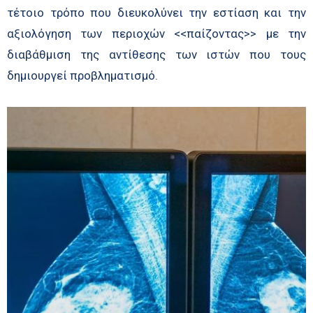
τέτοιο τρόπο που διευκολύνει την εστίαση και την
αξιολόγηση των περιοχών <<παίζοντας>> με την
διαβάθμιση της αντίθεσης των ιστών που τους
δημιουργεί προβληματισμό.