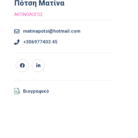
Πότση Ματίνα
ΑΚΤΙΝΟΛΟΓΟΣ
matinapotsi@hotmail.com
+306977403 45
Βιογραφικό