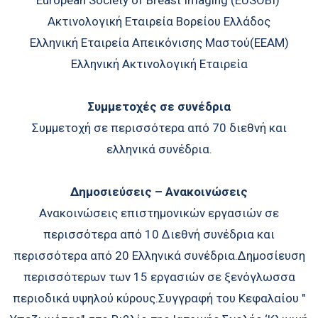
European Society of Breast Imaging (EUSOBI)
Ακτινολογική Εταιρεία Βορείου Ελλάδος
Ελληνική Εταιρεία Απεικόνισης Μαστού(EEAM)
Ελληνική Ακτινολογική Εταιρεία
Συμμετοχές σε συνέδρια
Συμμετοχή σε περισσότερα από 70 διεθνή και
ελληνικά συνέδρια.
Δημοσιεύσεις – Ανακοινώσεις
Ανακοινώσεις επιστημονικών εργασιών σε
περισσότερα από 10 Διεθνή συνέδρια και
περισσότερα από 20 Ελληνικά συνέδρια.Δημοσίευση
περισσότερων των 15 εργασιών σε ξενόγλωσσα
περιοδικά υψηλού κύρους.Συγγραφή του Κεφαλαίου "