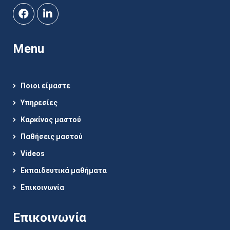
Menu
Ποιοι είμαστε
Υπηρεσίες
Καρκίνος μαστού
Παθήσεις μαστού
Videos
Εκπαιδευτικά μαθήματα
Επικοινωνία
Επικοινωνία