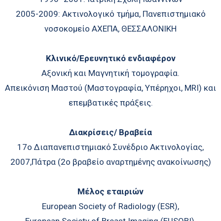
2005-2009: Ακτινολογικό τμήμα, Πανεπιστημιακό
νοσοκομείο ΑΧΕΠΑ, ΘΕΣΣΑΛΟΝΙΚΗ
Κλινικό/Ερευνητικό ενδιαφέρον
Αξονική και Μαγνητική τομογραφία.
Απεικόνιση Μαστού (Μαστογραφία, Υπέρηχοι, MRI) και
επεμβατικές πράξεις.
Διακρίσεις/ Βραβεία
17o Διαπανεπιστημιακό Συνέδριο Ακτινολογίας,
2007,Πάτρα (2ο βραβείο αναρτημένης ανακοίνωσης)
Μέλος εταιριών
European Society of Radiology (ESR),