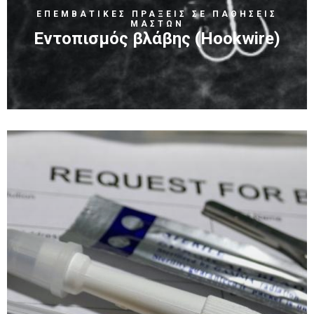
ΕΠΕΜΒΑΤΙΚΕΣ ΠΡΑΞΕΙΣ ΣΕ ΠΑΘΗΣΕΙΣ
ΜΑΣΤΩΝ
Εντοπισμός βλάβης (Hookwire)