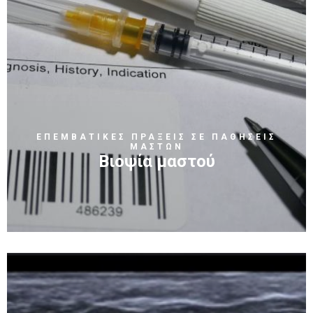
ΕΠΕΜΒΑΤΙΚΕΣ ΠΡΑΞΕΙΣ ΣΕ ΠΑΘΗΣΕΙΣ
ΜΑΣΤΩΝ
Βιοψία μαστού