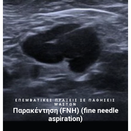
ΕΠΕΜΒΑΤΙΚΕΣ ΠΡΑΞΕΙΣ ΣΕ ΠΑΘΗΣΕΙΣ
ΜΑΣΤΩΝ
Παρακέντηση (FNH) (fine needle
aspiration)