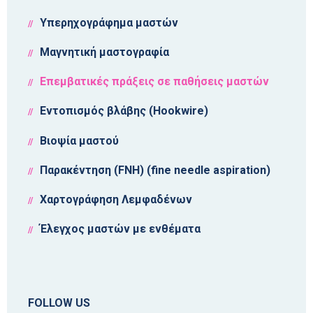
Υπερηχογράφημα μαστών
Μαγνητική μαστογραφία
Επεμβατικές πράξεις σε παθήσεις μαστών
Εντοπισμός βλάβης (Hookwire)
Βιοψία μαστού
Παρακέντηση (FNH) (fine needle aspiration)
Χαρτογράφηση Λεμφαδένων
Έλεγχος μαστών με ενθέματα
FOLLOW US