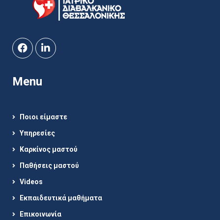
Menu
Ποιοι είμαστε
Υπηρεσίες
Καρκίνος μαστού
Παθήσεις μαστού
Videos
Εκπαιδευτικά μαθήματα
Επικοινωνία