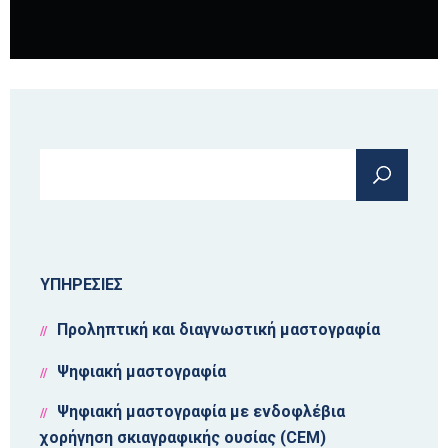
Φόρμα αναζήτησης
Αναζήτηση
ΥΠΗΡΕΣΙΕΣ
Προληπτική και διαγνωστική μαστογραφία
Ψηφιακή μαστογραφία
Ψηφιακή μαστογραφία με ενδοφλέβια
χορήγηση σκιαγραφικής ουσίας (CEM)